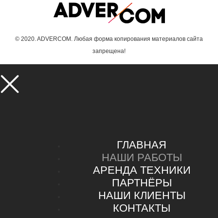
© 2020. ADVERCOM. Любая форма копирования материалов сайта
запрещена!
ГЛАВНАЯ
НАШИ РАБОТЫ
АРЕНДА ТЕХНИКИ
ПАРТНЁРЫ
НАШИ КЛИЕНТЫ
КОНТАКТЫ