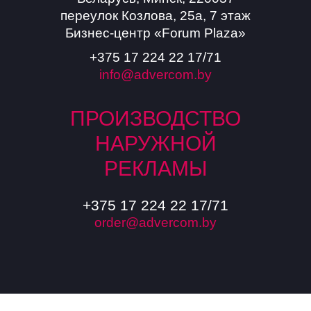
переулок Козлова, 25а, 7 этаж
Бизнес-центр «Forum Plaza»
+375 17 224 22 17/71
info@advercom.by
ПРОИЗВОДСТВО
НАРУЖНОЙ
РЕКЛАМЫ
+375 17 224 22 17/71
order@advercom.by