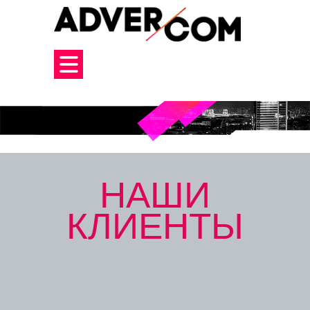
НАШИ
КЛИЕНТЫ