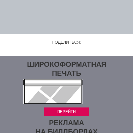
Error
ПОДЕЛИТЬСЯ:
ШИРОКОФОРМАТНАЯ
ПЕЧАТЬ
ПЕРЕЙТИ
РЕКЛАМА
НА БИЛЛБОРДАХ