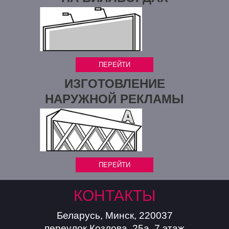
ПЕРЕЙТИ
ИЗГОТОВЛЕНИЕ
НАРУЖНОЙ РЕКЛАМЫ
ПЕРЕЙТИ
КОНТАКТЫ
Беларусь, Минск, 220037
переулок Козлова, 25а, 7 этаж